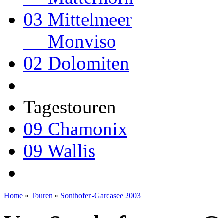
03 Mittelmeer
Monviso
02 Dolomiten
Tagestouren
09 Chamonix
09 Wallis
Home
»
Touren
»
Sonthofen-Gardasee 2003