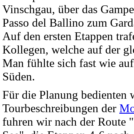
Vinschgau, über das Gampen
Passo del Ballino zum Gard
Auf den ersten Etappen traf
Kollegen, welche auf der g
Man fühlte sich fast wie au
Süden.
Für die Planung bedienten 
Tourbeschreibungen der
Mo
fuhren wir nach der Route