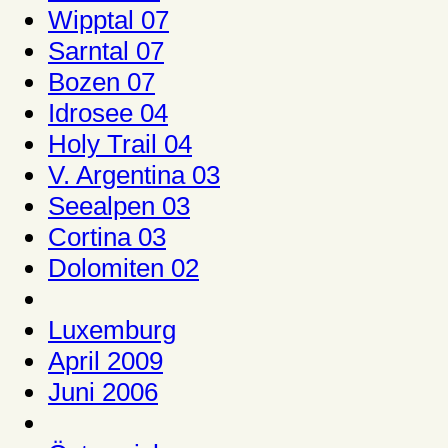
Wipptal 07
Sarntal 07
Bozen 07
Idrosee 04
Holy Trail 04
V. Argentina 03
Seealpen 03
Cortina 03
Dolomiten 02
Luxemburg
April 2009
Juni 2006