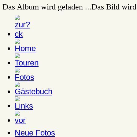
Das Album wird geladen ...
Das Bild wird 
Neue Fotos