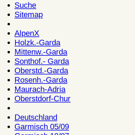
Suche
Sitemap
AlpenX
Holzk.-Garda
Mittenw.-Garda
Sonthof.- Garda
Oberstd.-Garda
Rosenh.-Garda
Maurach-Adria
Oberstdorf-Chur
Deutschland
Garmisch 05/09