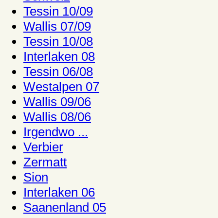
Tessin 10/09
Wallis 07/09
Tessin 10/08
Interlaken 08
Tessin 06/08
Westalpen 07
Wallis 09/06
Wallis 08/06
Irgendwo ...
Verbier
Zermatt
Sion
Interlaken 06
Saanenland 05