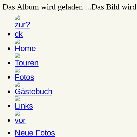
Das Album wird geladen ...
Das Bild wird 
Neue Fotos