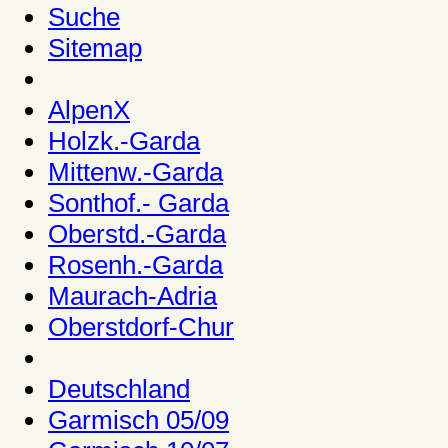
Suche
Sitemap
AlpenX
Holzk.-Garda
Mittenw.-Garda
Sonthof.- Garda
Oberstd.-Garda
Rosenh.-Garda
Maurach-Adria
Oberstdorf-Chur
Deutschland
Garmisch 05/09