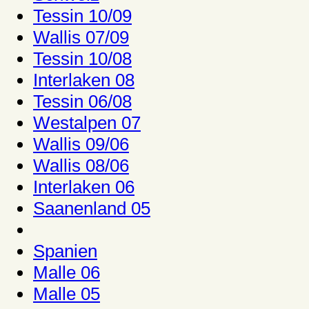
Tessin 10/09
Wallis 07/09
Tessin 10/08
Interlaken 08
Tessin 06/08
Westalpen 07
Wallis 09/06
Wallis 08/06
Interlaken 06
Saanenland 05
Spanien
Malle 06
Malle 05