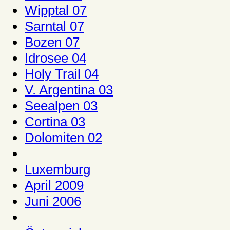
Wipptal 07
Sarntal 07
Bozen 07
Idrosee 04
Holy Trail 04
V. Argentina 03
Seealpen 03
Cortina 03
Dolomiten 02
Luxemburg
April 2009
Juni 2006