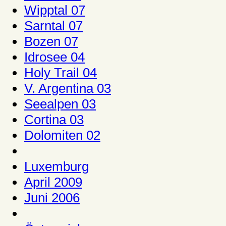
Wipptal 07
Sarntal 07
Bozen 07
Idrosee 04
Holy Trail 04
V. Argentina 03
Seealpen 03
Cortina 03
Dolomiten 02
Luxemburg
April 2009
Juni 2006