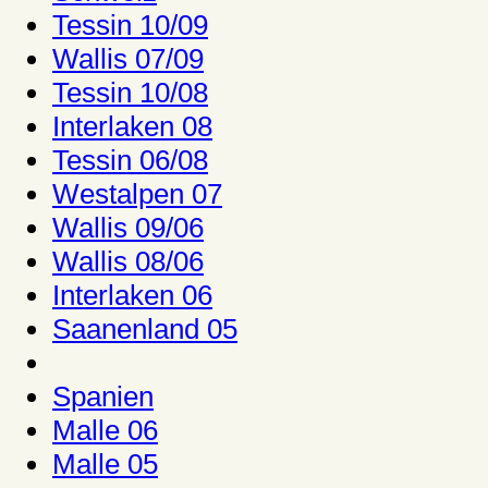
Tessin 10/09
Wallis 07/09
Tessin 10/08
Interlaken 08
Tessin 06/08
Westalpen 07
Wallis 09/06
Wallis 08/06
Interlaken 06
Saanenland 05
Spanien
Malle 06
Malle 05