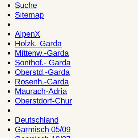
Suche
Sitemap
AlpenX
Holzk.-Garda
Mittenw.-Garda
Sonthof.- Garda
Oberstd.-Garda
Rosenh.-Garda
Maurach-Adria
Oberstdorf-Chur
Deutschland
Garmisch 05/09