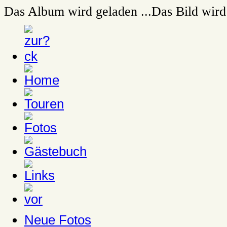
Das Album wird geladen ...
Das Bild wird 
Neue Fotos