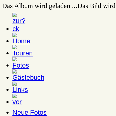
Das Album wird geladen ...
Das Bild wird 
Neue Fotos