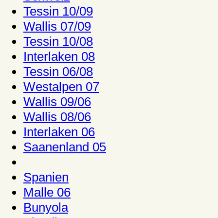
Tessin 10/09
Wallis 07/09
Tessin 10/08
Interlaken 08
Tessin 06/08
Westalpen 07
Wallis 09/06
Wallis 08/06
Interlaken 06
Saanenland 05
Spanien
Malle 06
Bunyola