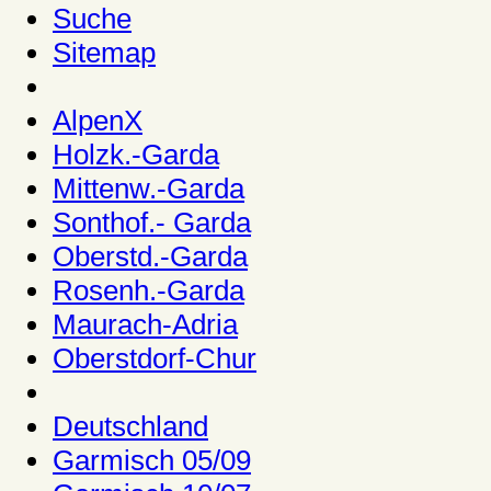
Suche
Sitemap
AlpenX
Holzk.-Garda
Mittenw.-Garda
Sonthof.- Garda
Oberstd.-Garda
Rosenh.-Garda
Maurach-Adria
Oberstdorf-Chur
Deutschland
Garmisch 05/09