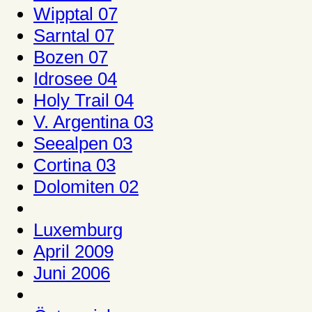
Wipptal 07
Sarntal 07
Bozen 07
Idrosee 04
Holy Trail 04
V. Argentina 03
Seealpen 03
Cortina 03
Dolomiten 02
Luxemburg
April 2009
Juni 2006