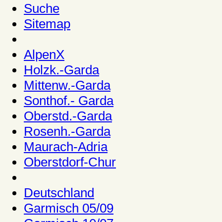
Suche
Sitemap
AlpenX
Holzk.-Garda
Mittenw.-Garda
Sonthof.- Garda
Oberstd.-Garda
Rosenh.-Garda
Maurach-Adria
Oberstdorf-Chur
Deutschland
Garmisch 05/09