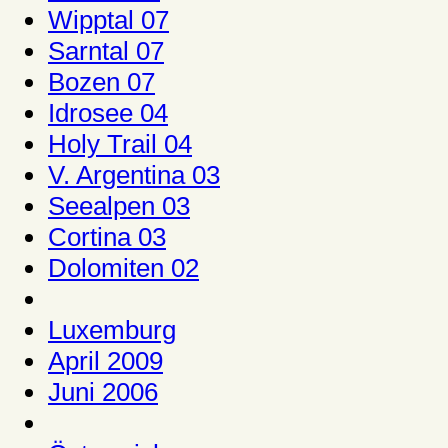
Wipptal 07
Sarntal 07
Bozen 07
Idrosee 04
Holy Trail 04
V. Argentina 03
Seealpen 03
Cortina 03
Dolomiten 02
Luxemburg
April 2009
Juni 2006