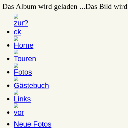
Das Album wird geladen ...
Das Bild wird 
Neue Fotos