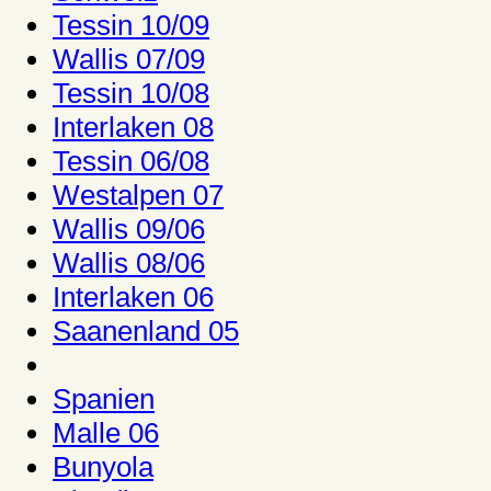
Tessin 10/09
Wallis 07/09
Tessin 10/08
Interlaken 08
Tessin 06/08
Westalpen 07
Wallis 09/06
Wallis 08/06
Interlaken 06
Saanenland 05
Spanien
Malle 06
Bunyola