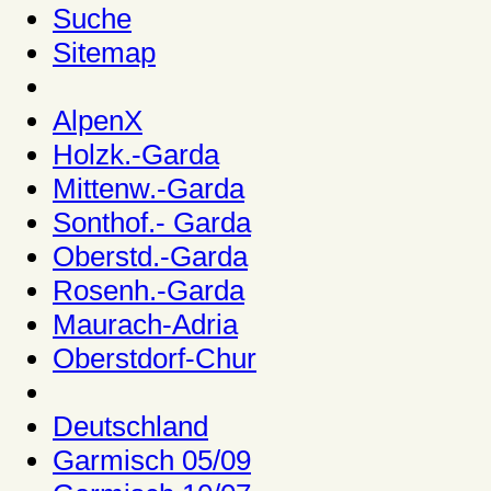
Suche
Sitemap
AlpenX
Holzk.-Garda
Mittenw.-Garda
Sonthof.- Garda
Oberstd.-Garda
Rosenh.-Garda
Maurach-Adria
Oberstdorf-Chur
Deutschland
Garmisch 05/09