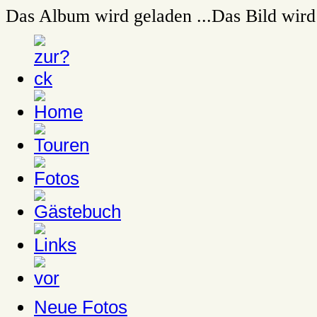
Das Album wird geladen ...
Das Bild wird 
Neue Fotos