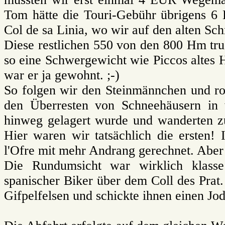
Tom hätte die Touri-Gebühr übrigens 6
Col de sa Linia, wo wir auf den alten S
Diese restlichen 550 von den 800 Hm tru
so eine Schwergewicht wie Piccos altes H
war er ja gewohnt. ;-)
So folgen wir den Steinmännchen und ro
den Überresten von Schneehäusern in
hinweg gelagert wurde und wanderten zu 
Hier waren wir tatsächlich die ersten!
l'Ofre mit mehr Andrang gerechnet. Aber
Die Rundumsicht war wirklich klass
spanischer Biker über dem Coll des Prat.
Gifpelfelsen und schickte ihnen einen Jod