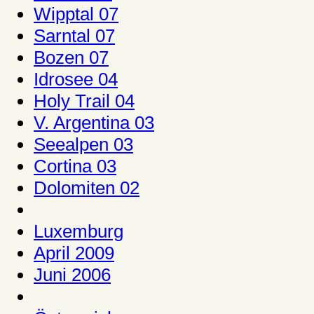
Wipptal 07
Sarntal 07
Bozen 07
Idrosee 04
Holy Trail 04
V. Argentina 03
Seealpen 03
Cortina 03
Dolomiten 02
Luxemburg
April 2009
Juni 2006