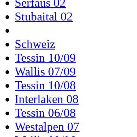
Serfaus 02
Stubaital 02
Schweiz
Tessin 10/09
Wallis 07/09
Tessin 10/08
Interlaken 08
Tessin 06/08
Westalpen 07