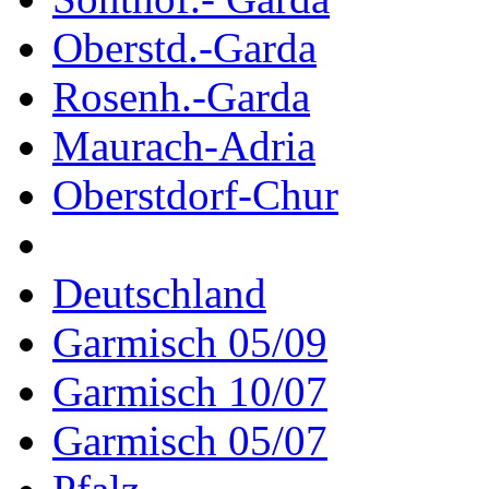
Oberstd.-Garda
Rosenh.-Garda
Maurach-Adria
Oberstdorf-Chur
Deutschland
Garmisch 05/09
Garmisch 10/07
Garmisch 05/07