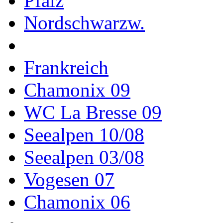
Pfalz
Nordschwarzw.
Frankreich
Chamonix 09
WC La Bresse 09
Seealpen 10/08
Seealpen 03/08
Vogesen 07
Chamonix 06