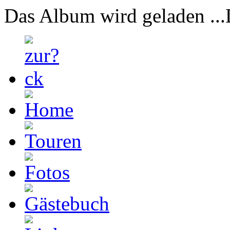
Das Album wird geladen ...