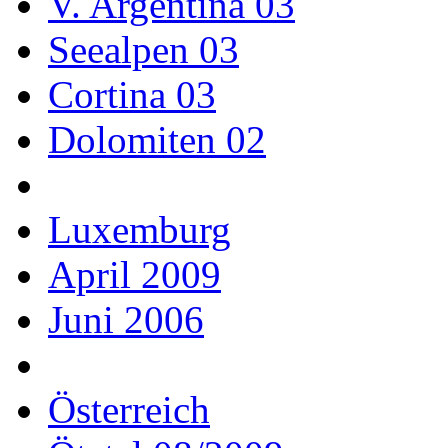
V. Argentina 03
Seealpen 03
Cortina 03
Dolomiten 02
Luxemburg
April 2009
Juni 2006
Österreich