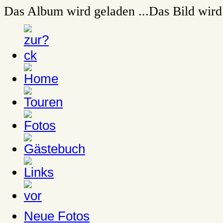
Das Album wird geladen ...
Das Bild wird 
Neue Fotos