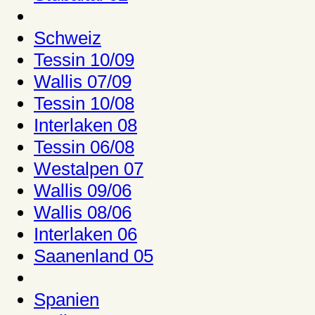
Schweiz
Tessin 10/09
Wallis 07/09
Tessin 10/08
Interlaken 08
Tessin 06/08
Westalpen 07
Wallis 09/06
Wallis 08/06
Interlaken 06
Saanenland 05
Spanien