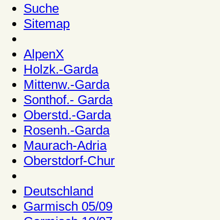
Suche
Sitemap
AlpenX
Holzk.-Garda
Mittenw.-Garda
Sonthof.- Garda
Oberstd.-Garda
Rosenh.-Garda
Maurach-Adria
Oberstdorf-Chur
Deutschland
Garmisch 05/09