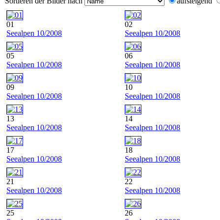
Sortieren der Bilder nach
aufsteigend
01
02
Seealpen 10/2008
Seealpen 10/2008
05
06
Seealpen 10/2008
Seealpen 10/2008
09
10
Seealpen 10/2008
Seealpen 10/2008
13
14
Seealpen 10/2008
Seealpen 10/2008
17
18
Seealpen 10/2008
Seealpen 10/2008
21
22
Seealpen 10/2008
Seealpen 10/2008
25
26