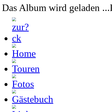
Das Album wird geladen ...