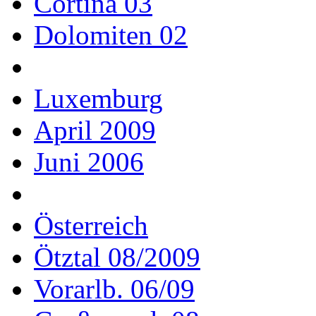
Cortina 03
Dolomiten 02
Luxemburg
April 2009
Juni 2006
Österreich
Ötztal 08/2009
Vorarlb. 06/09