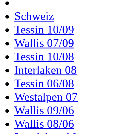
Schweiz
Tessin 10/09
Wallis 07/09
Tessin 10/08
Interlaken 08
Tessin 06/08
Westalpen 07
Wallis 09/06
Wallis 08/06