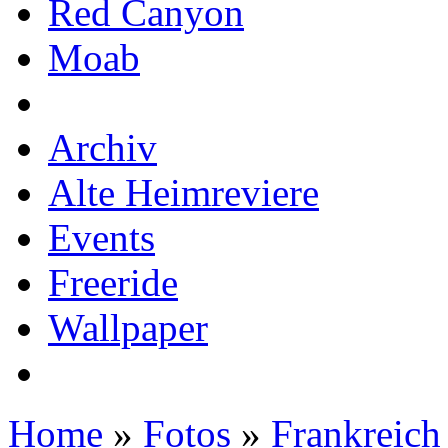
Red Canyon
Moab
Archiv
Alte Heimreviere
Events
Freeride
Wallpaper
Home
»
Fotos
»
Frankreich