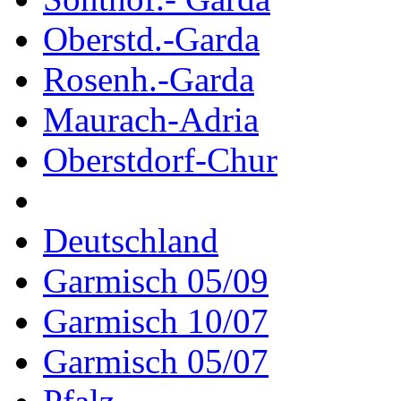
Oberstd.-Garda
Rosenh.-Garda
Maurach-Adria
Oberstdorf-Chur
Deutschland
Garmisch 05/09
Garmisch 10/07
Garmisch 05/07