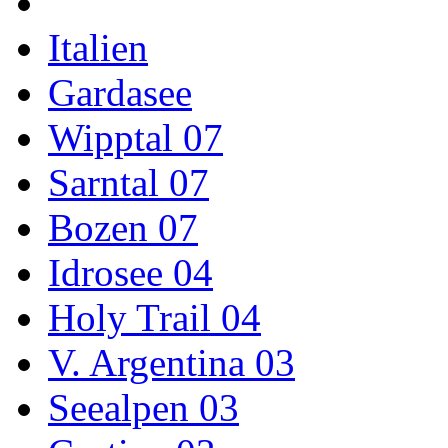
Italien
Gardasee
Wipptal 07
Sarntal 07
Bozen 07
Idrosee 04
Holy Trail 04
V. Argentina 03
Seealpen 03