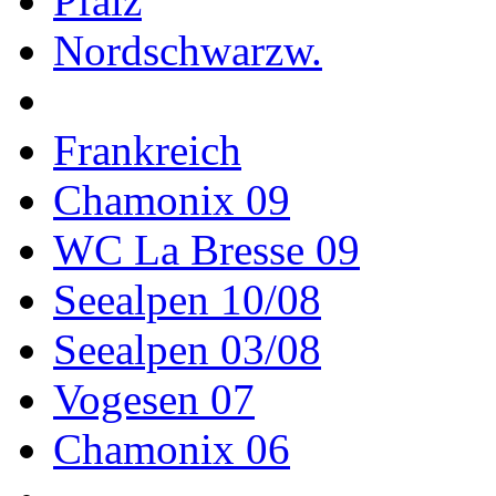
Pfalz
Nordschwarzw.
Frankreich
Chamonix 09
WC La Bresse 09
Seealpen 10/08
Seealpen 03/08
Vogesen 07
Chamonix 06