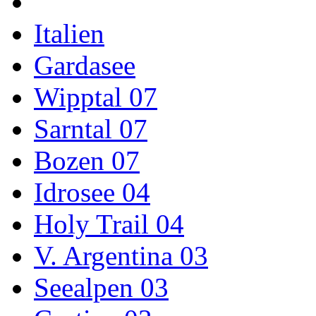
Italien
Gardasee
Wipptal 07
Sarntal 07
Bozen 07
Idrosee 04
Holy Trail 04
V. Argentina 03
Seealpen 03