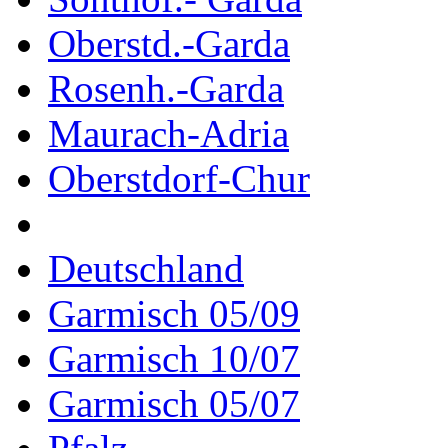
Oberstd.-Garda
Rosenh.-Garda
Maurach-Adria
Oberstdorf-Chur
Deutschland
Garmisch 05/09
Garmisch 10/07
Garmisch 05/07