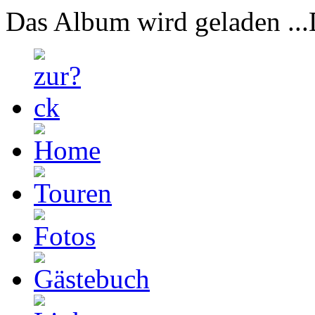
Das Album wird geladen ...