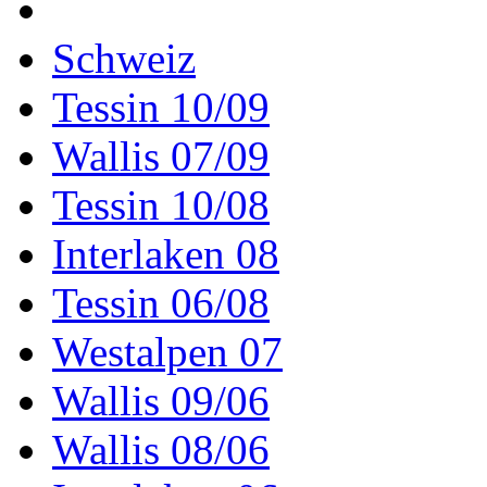
Schweiz
Tessin 10/09
Wallis 07/09
Tessin 10/08
Interlaken 08
Tessin 06/08
Westalpen 07
Wallis 09/06
Wallis 08/06