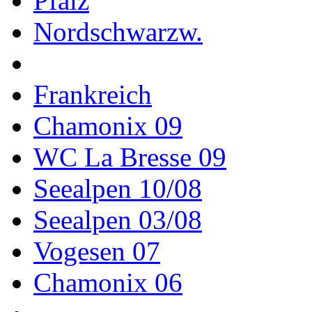
Pfalz
Nordschwarzw.
Frankreich
Chamonix 09
WC La Bresse 09
Seealpen 10/08
Seealpen 03/08
Vogesen 07
Chamonix 06