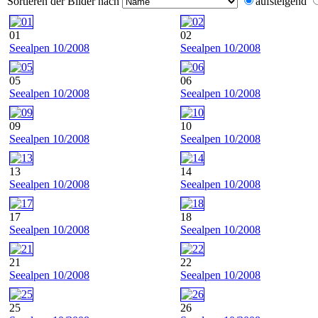
Sortieren der Bilder nach
aufsteigend
01
02
Seealpen 10/2008
Seealpen 10/2008
05
06
Seealpen 10/2008
Seealpen 10/2008
09
10
Seealpen 10/2008
Seealpen 10/2008
13
14
Seealpen 10/2008
Seealpen 10/2008
17
18
Seealpen 10/2008
Seealpen 10/2008
21
22
Seealpen 10/2008
Seealpen 10/2008
25
26