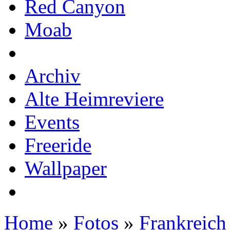
Red Canyon
Moab
Archiv
Alte Heimreviere
Events
Freeride
Wallpaper
Home
»
Fotos
»
Frankreich