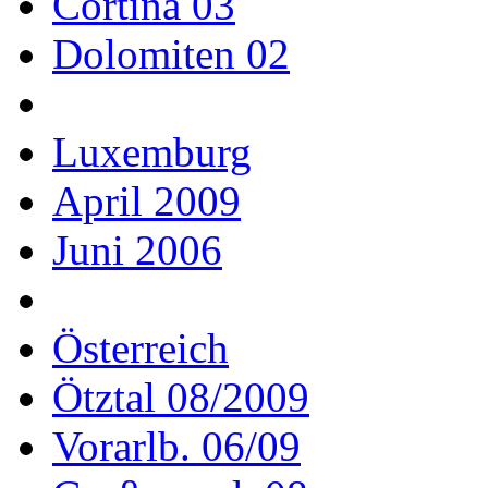
Cortina 03
Dolomiten 02
Luxemburg
April 2009
Juni 2006
Österreich
Ötztal 08/2009
Vorarlb. 06/09