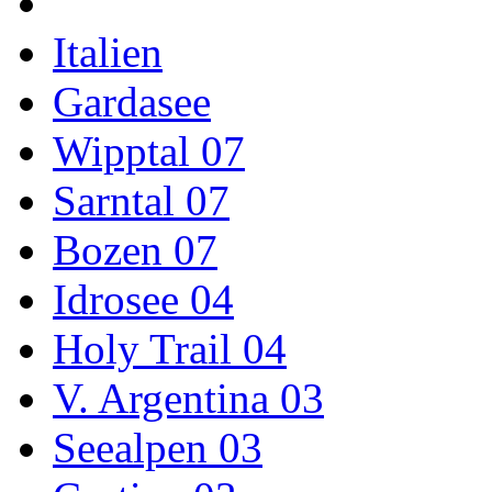
Italien
Gardasee
Wipptal 07
Sarntal 07
Bozen 07
Idrosee 04
Holy Trail 04
V. Argentina 03
Seealpen 03