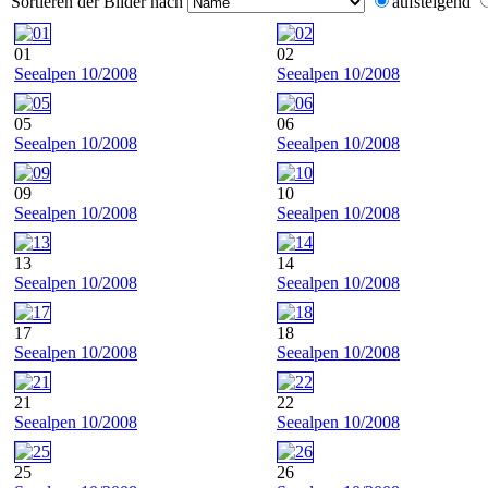
Sortieren der Bilder nach
aufsteigend
01
02
Seealpen 10/2008
Seealpen 10/2008
05
06
Seealpen 10/2008
Seealpen 10/2008
09
10
Seealpen 10/2008
Seealpen 10/2008
13
14
Seealpen 10/2008
Seealpen 10/2008
17
18
Seealpen 10/2008
Seealpen 10/2008
21
22
Seealpen 10/2008
Seealpen 10/2008
25
26