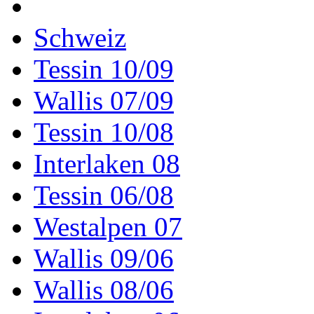
Schweiz
Tessin 10/09
Wallis 07/09
Tessin 10/08
Interlaken 08
Tessin 06/08
Westalpen 07
Wallis 09/06
Wallis 08/06