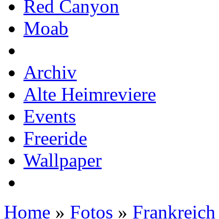
Red Canyon
Moab
Archiv
Alte Heimreviere
Events
Freeride
Wallpaper
Home
»
Fotos
»
Frankreich