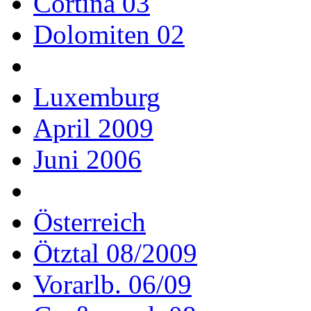
Cortina 03
Dolomiten 02
Luxemburg
April 2009
Juni 2006
Österreich
Ötztal 08/2009
Vorarlb. 06/09