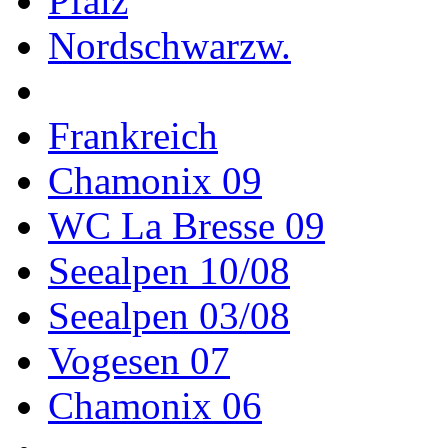
Pfalz
Nordschwarzw.
Frankreich
Chamonix 09
WC La Bresse 09
Seealpen 10/08
Seealpen 03/08
Vogesen 07
Chamonix 06