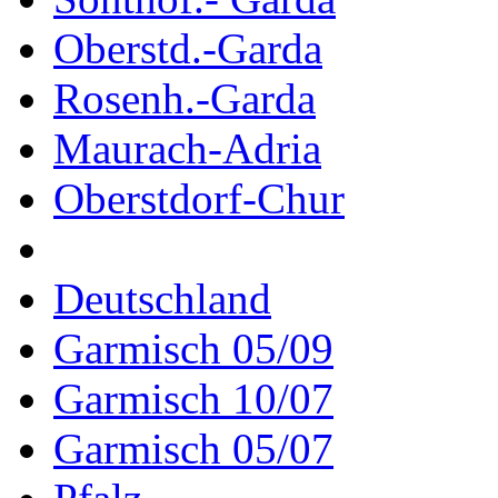
Oberstd.-Garda
Rosenh.-Garda
Maurach-Adria
Oberstdorf-Chur
Deutschland
Garmisch 05/09
Garmisch 10/07
Garmisch 05/07