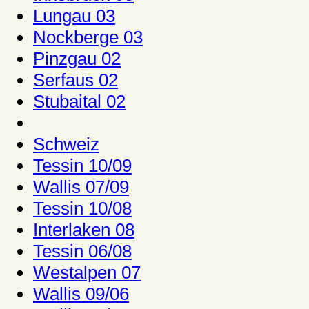
Lungau 03
Nockberge 03
Pinzgau 02
Serfaus 02
Stubaital 02
Schweiz
Tessin 10/09
Wallis 07/09
Tessin 10/08
Interlaken 08
Tessin 06/08
Westalpen 07
Wallis 09/06