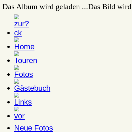
Das Album wird geladen ...
Das Bild wird 
Neue Fotos