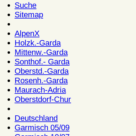
Suche
Sitemap
AlpenX
Holzk.-Garda
Mittenw.-Garda
Sonthof.- Garda
Oberstd.-Garda
Rosenh.-Garda
Maurach-Adria
Oberstdorf-Chur
Deutschland
Garmisch 05/09