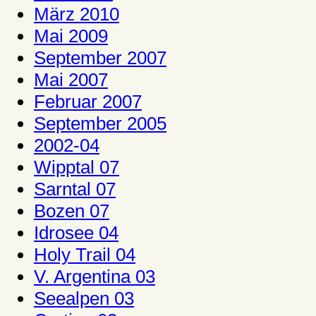
März 2010
Mai 2009
September 2007
Mai 2007
Februar 2007
September 2005
2002-04
Wipptal 07
Sarntal 07
Bozen 07
Idrosee 04
Holy Trail 04
V. Argentina 03
Seealpen 03